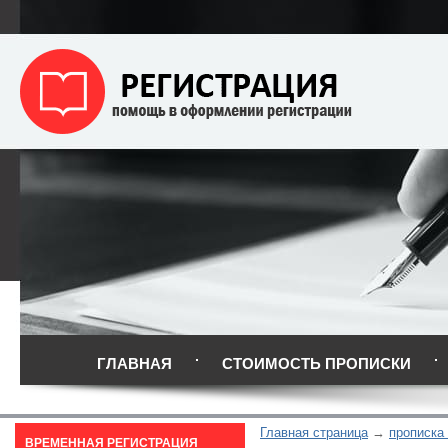
ГЛАВНАЯ
СТОИМОСТЬ ПРОПИСКИ
Главная страница
прописка
ВРЕМЕННАЯ РЕГИСТРАЦИЯ