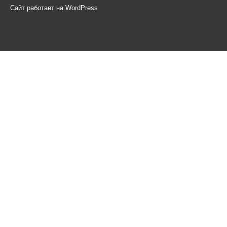
Сайт работает на WordPress